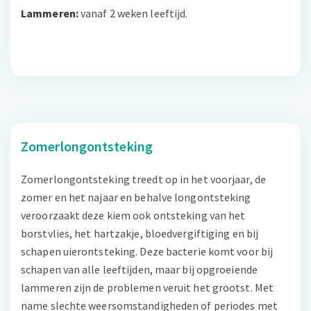
Lammeren:
vanaf 2 weken leeftijd.
Zomerlongontsteking
Zomerlongontsteking treedt op in het voorjaar, de
zomer en het najaar en behalve longontsteking
veroorzaakt deze kiem ook ontsteking van het
borstvlies, het hartzakje, bloedvergiftiging en bij
schapen uierontsteking. Deze bacterie komt voor bij
schapen van alle leeftijden, maar bij opgroeiende
lammeren zijn de problemen veruit het grootst. Met
name slechte weersomstandigheden of periodes met