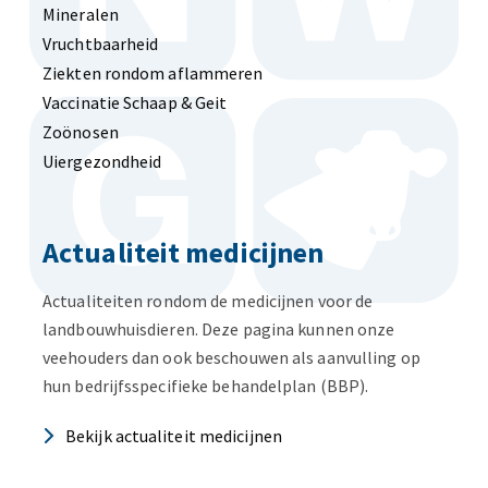
Mineralen
Vruchtbaarheid
Ziekten rondom aflammeren
Vaccinatie Schaap & Geit
Zoönosen
Uiergezondheid
Actualiteit medicijnen
Actualiteiten rondom de medicijnen voor de
landbouwhuisdieren. Deze pagina kunnen onze
veehouders dan ook beschouwen als aanvulling op
hun bedrijfsspecifieke behandelplan (BBP).
Bekijk actualiteit medicijnen