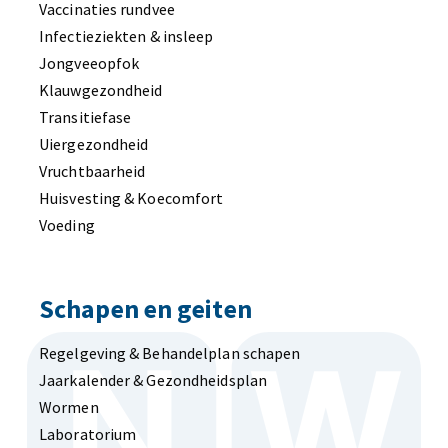
Vaccinaties rundvee
Infectieziekten & insleep
Jongveeopfok
Klauwgezondheid
Transitiefase
Uiergezondheid
Vruchtbaarheid
Huisvesting & Koecomfort
Voeding
Schapen en geiten
Regelgeving & Behandelplan schapen
Jaarkalender & Gezondheidsplan
Wormen
Laboratorium