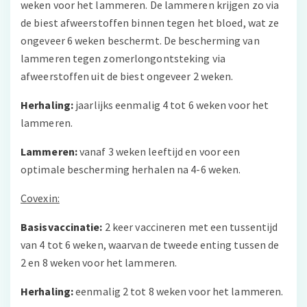
weken voor het lammeren. De lammeren krijgen zo via
de biest afweerstoffen binnen tegen het bloed, wat ze
ongeveer 6 weken beschermt. De bescherming van
lammeren tegen zomerlongontsteking via
afweerstoffen uit de biest ongeveer 2 weken.
Herhaling:
jaarlijks eenmalig 4 tot 6 weken voor het
lammeren.
Lammeren:
vanaf 3 weken leeftijd en voor een
optimale bescherming herhalen na 4-6 weken.
Covexin:
Basisvaccinatie:
2 keer vaccineren met een tussentijd
van 4 tot 6 weken, waarvan de tweede enting tussen de
2 en 8 weken voor het lammeren.
Herhaling:
eenmalig 2 tot 8 weken voor het lammeren.