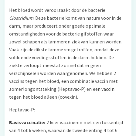
Het bloed wordt veroorzaakt door de bacterie
Clostridium
. Deze bacterie komt van nature voor in de
darm, maar produceert onder goede optimale
omstandigheden voor de bacterie gifstoffen waar
zowel schapen als lammeren ziek van kunnen worden.
Vaak zijn de dikste lammeren getroffen, omdat deze
voldoende voedingsstoffen in de darm hebben. De
ziekte verloopt meestal zo snel dat er geen
verschijnselen worden waargenomen. We hebben 2
vaccins tegen het bloed, een combinatie vaccin met
zomerlongontsteking (Heptavac-P) en een vaccin
tegen het bloed alleen (covexin).
Heptavac-P:
Basisvaccinatie:
2 keer vaccineren met een tussentijd
van 4 tot 6 weken, waarvan de tweede enting 4 tot 6