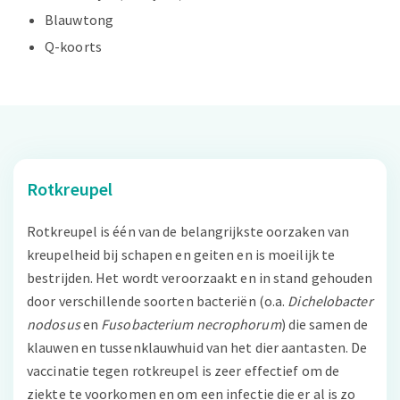
Blauwtong
Q-koorts
Rotkreupel
Rotkreupel is één van de belangrijkste oorzaken van
kreupelheid bij schapen en geiten en is moeilijk te
bestrijden. Het wordt veroorzaakt en in stand gehouden
door verschillende soorten bacteriën (o.a.
Dichelobacter
nodosus
en
Fusobacterium necrophorum
) die samen de
klauwen en tussenklauwhuid van het dier aantasten. De
vaccinatie tegen rotkreupel is zeer effectief om de
ziekte te voorkomen en om een infectie die er al is zo