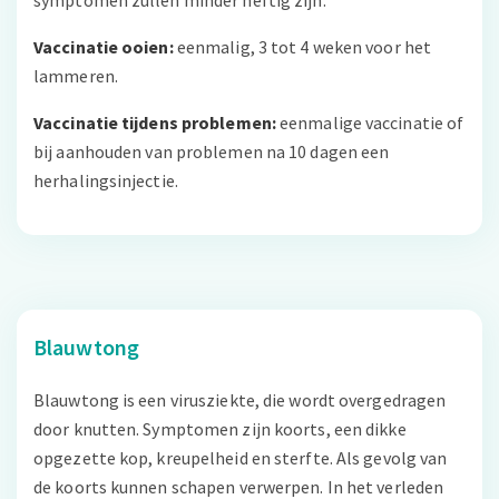
Vaccinatie ooien:
eenmalig, 3 tot 4 weken voor het
lammeren.
Vaccinatie tijdens problemen:
eenmalige vaccinatie of
bij aanhouden van problemen na 10 dagen een
herhalingsinjectie.
Blauwtong
Blauwtong is een virusziekte, die wordt overgedragen
door knutten. Symptomen zijn koorts, een dikke
opgezette kop, kreupelheid en sterfte. Als gevolg van
de koorts kunnen schapen verwerpen. In het verleden