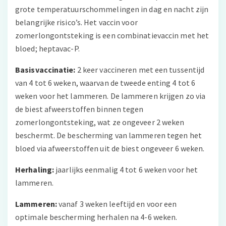
grote temperatuurschommelingen in dag en nacht zijn
belangrijke risico’s. Het vaccin voor
zomerlongontsteking is een combinatievaccin met het
bloed; heptavac-P.
Basisvaccinatie:
2 keer vaccineren met een tussentijd
van 4 tot 6 weken, waarvan de tweede enting 4 tot 6
weken voor het lammeren. De lammeren krijgen zo via
de biest afweerstoffen binnen tegen
zomerlongontsteking, wat ze ongeveer 2 weken
beschermt. De bescherming van lammeren tegen het
bloed via afweerstoffen uit de biest ongeveer 6 weken.
Herhaling:
jaarlijks eenmalig 4 tot 6 weken voor het
lammeren.
Lammeren:
vanaf 3 weken leeftijd en voor een
optimale bescherming herhalen na 4-6 weken.