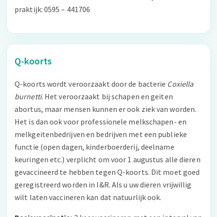
praktijk: 0595 – 441706
Q-koorts
Q-koorts wordt veroorzaakt door de bacterie
Coxiella
burnetti
. Het veroorzaakt bij schapen en geiten
abortus, maar mensen kunnen er ook ziek van worden.
Het is dan ook voor professionele melkschapen- en
melkgeitenbedrijven en bedrijven met een publieke
functie (open dagen, kinderboerderij, deelname
keuringen etc.) verplicht om voor 1 augustus alle dieren
gevaccineerd te hebben tegen Q-koorts. Dit moet goed
geregistreerd worden in I&R. Als u uw dieren vrijwillig
wilt laten vaccineren kan dat natuurlijk ook.