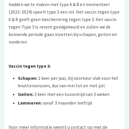
hadden we te maken met type 6 & 8 en momenteel
(2023-2024) speelt type 3 een rol. Het vaccin tegen type
6 & 8 geeft geen bescherming tegen type 3. Het vaccin
tegen Type 3 is recent goedgekeurd en zullen we de
komende periode gaan inzetten bij schapen, geiten en
runderen.
Vaccin tegen type 3:
Schapen:
1 keer per jaar, bij voorkeur vlak voor het
knuttenseizoen, dus van mei tot en met juli.
Geiten:
2 keer met een tussentijd van 3 weken
Lammeren:
vanaf 3 maanden leeftijd
Voor meer informatie neemt u contact op met de