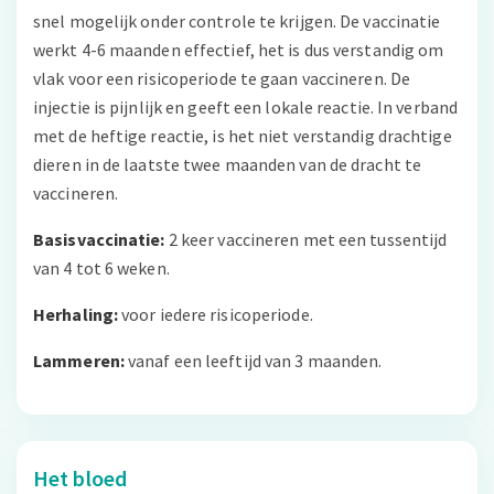
snel mogelijk onder controle te krijgen. De vaccinatie
werkt 4-6 maanden effectief, het is dus verstandig om
vlak voor een risicoperiode te gaan vaccineren. De
injectie is pijnlijk en geeft een lokale reactie. In verband
met de heftige reactie, is het niet verstandig drachtige
dieren in de laatste twee maanden van de dracht te
vaccineren.
Basisvaccinatie:
2 keer vaccineren met een tussentijd
van 4 tot 6 weken.
Herhaling:
voor iedere risicoperiode.
Lammeren:
vanaf een leeftijd van 3 maanden.
Het bloed