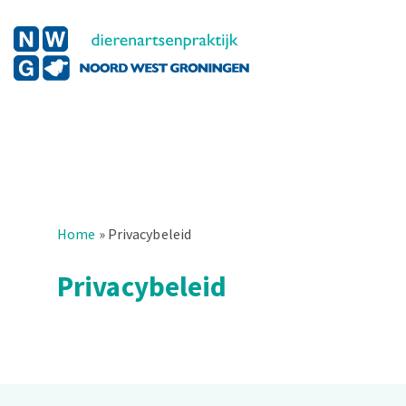
Home
»
Privacybeleid
Privacybeleid