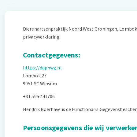
Dierenartsenpraktijk Noord West Groningen, Lombok 2
privacyverklaring.
Contactgegevens:
https://dapnwg.nl
Lombok 27
9951 SC Winsum
+31 595 441706
Hendrik Boerhave is de Functionaris Gegevensbescher
Persoonsgegevens die wij verwerke