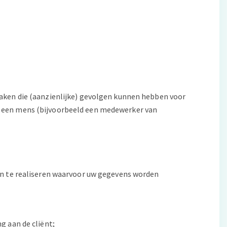
aken die (aanzienlijke) gevolgen kunnen hebben voor
 een mens (bijvoorbeeld een medewerker van
en te realiseren waarvoor uw gegevens worden
g aan de cliënt;