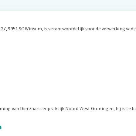
7, 9951 SC Winsum, is verantwoordelijk voor de verwerking van
ming van Dierenartsenpraktijk Noord West Groningen, hij is te 
n