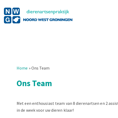
Home
»
Ons Team
Ons Team
Met een enthousiast team van 8 dierenartsen en 2 assist
in de week voor uw dieren klaar!