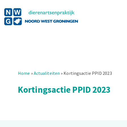
Home
»
Actualiteiten
»
Kortingsactie PPID 2023
Kortingsactie PPID 2023